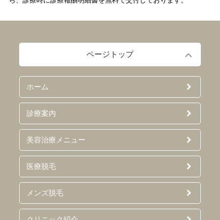
ら、診療時に診療報酬明細書を無料で交付しております。
ページトップ
ホーム
診療案内
美容治療メニュー
医療脱毛
メンズ脱毛
クリニック紹介