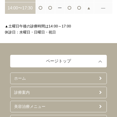
14:00〜17:30
ー
▲
―
▲土曜日午後の診療時間は14:00～17:00
休診日：水曜日・日曜日・祝日
ページトップ
ホーム
診療案内
美容治療メニュー