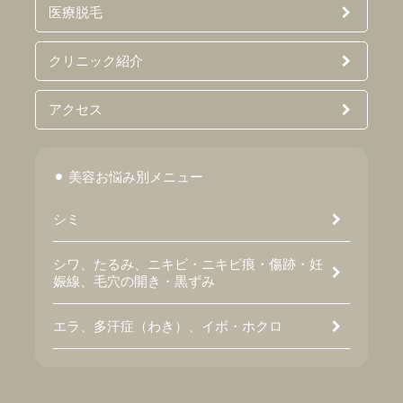
医療脱毛
クリニック紹介
アクセス
美容お悩み別メニュー
シミ
シワ、たるみ、ニキビ・ニキビ痕・傷跡・妊
娠線、毛穴の開き・黒ずみ
エラ、多汗症（わき）、イボ・ホクロ