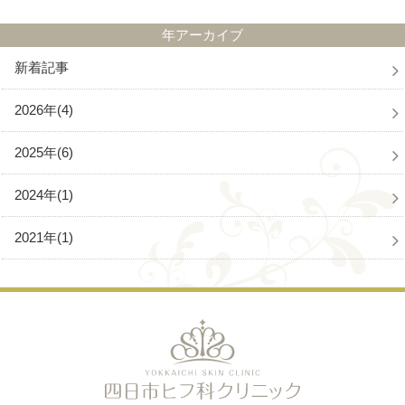
年アーカイブ
新着記事
2026年(4)
2025年(6)
2024年(1)
2021年(1)